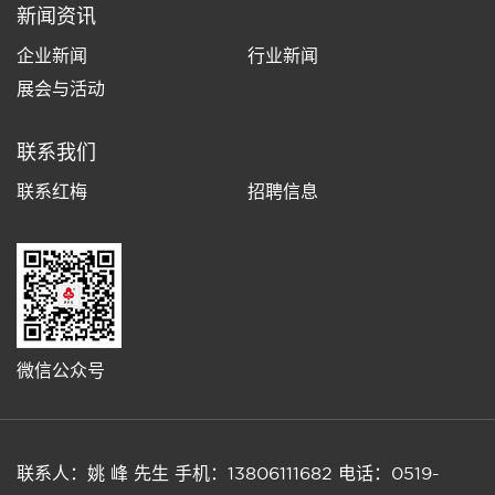
新闻资讯
企业新闻
行业新闻
展会与活动
联系我们
联系红梅
招聘信息
微信公众号
联系人：姚 峰 先生
手机：13806111682
电话：0519-