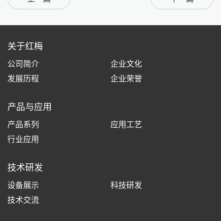
关于红梅
公司简介
企业文化
发展历程
企业荣誉
产品与应用
产品系列
应用工艺
行业应用
技术研发
设备展示
科技研发
技术交流