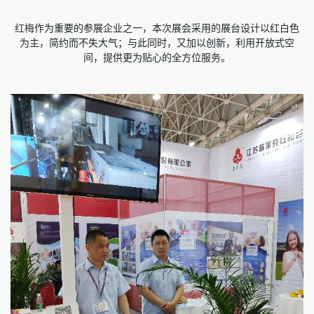
红梅
作为重要的参展企业之一，本次展会采用的展台设计以红白色
为主，简约而不失大气；与此同时，又加以创新，利用开放式空
间，提供更为贴心的全方位服务。