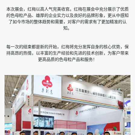
本次展会，
红梅
以高人气完美收官。
红梅
在展会中充分展示了优质
的色母粒产品、雄厚的企业实力以及良好的品牌形象，更从中感知
了如今市场的整体趋势和需要，对客户的需求有了更加精准的认
知。
每一次的结束都是新的开始，
红梅
将充分发挥自身的核心优势，保
持高昂的热情，以丰富的生产经验和先进的技术创新，为客户带来
更高品质的色母粒产品和服务！