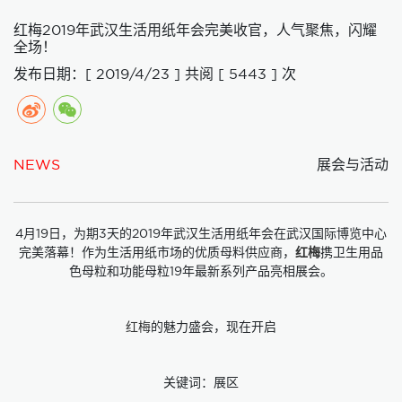
红梅2019年武汉生活用纸年会完美收官，人气聚焦，闪耀
全场！
发布日期：[ 2019/4/23 ]
共阅 [ 5443 ] 次
NEWS
展会与活动
4月19日，为期3天的2019年武汉生活用纸年会在武汉国际博览中心
完美落幕！作为生活用纸市场的优质母料供应商，
红梅
携卫生用品
色母粒和功能母粒19年最新系列产品亮相展会。
红梅
的魅力盛会，现在开启
关键词：展区