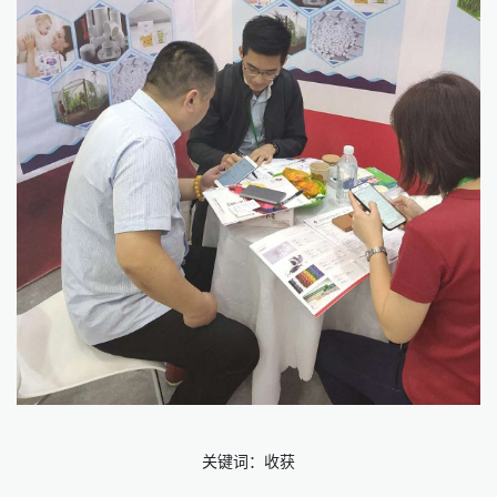
关键词：收获