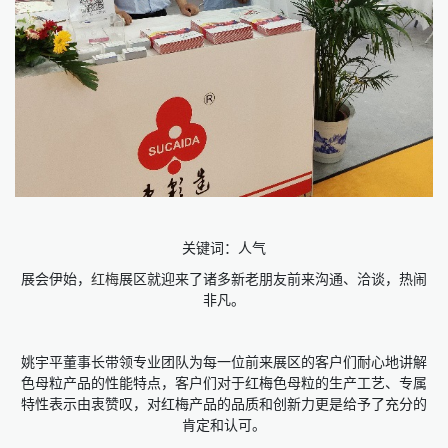
关键词：人气
展会伊始，
红梅
展区就迎来了诸多新老朋友前来沟通、洽谈，热闹
非凡。
姚宇平董事长带领专业团队为每一位前来展区的客户们耐心地讲解
色母粒产品的性能特点，客户们对于红梅色母粒的生产工艺、专属
特性表示由衷赞叹，对红梅产品的品质和创新力更是给予了充分的
肯定和认可。