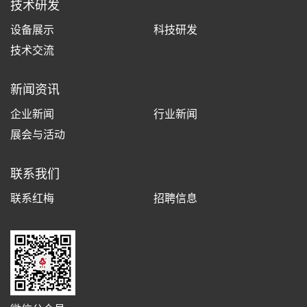
技术研发
设备展示
科技研发
技术交流
新闻资讯
企业新闻
行业新闻
展会与活动
联系我们
联系红梅
招聘信息