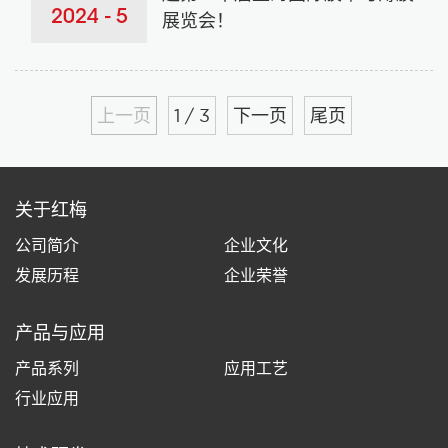
2024 - 5
展览会！
上一页
1 / 3
下一页
尾页
关于红梅
公司简介
企业文化
发展历程
企业荣誉
产品与应用
产品系列
应用工艺
行业应用