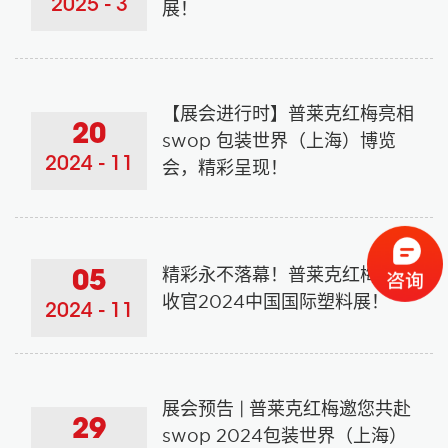
2025 - 3
展！
【展会进行时】普莱克红梅亮相
20
swop 包装世界（上海）博览
2024 - 11
会，精彩呈现！
精彩永不落幕！普莱克红梅圆满
05
收官2024中国国际塑料展！
2024 - 11
展会预告 | 普莱克红梅邀您共赴
29
swop 2024包装世界（上海）