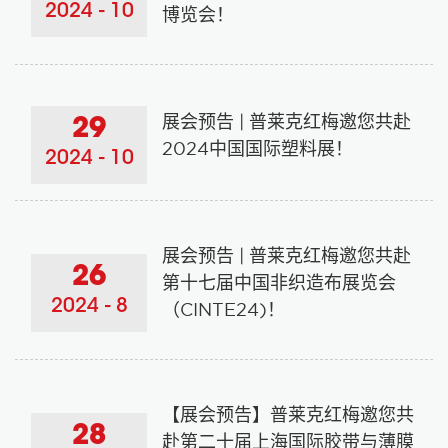
2024 - 10
博览会！
展会预告 | 普莱克红梅邀您共赴
29
2024中国国际塑料展！
2024 - 10
展会预告 | 普莱克红梅邀您共赴
26
第十七届中国非织造布展览会
2024 - 8
（CINTE24)！
【展会预告】普莱克红梅邀您共
28
赴第二十届上海国际胶带与薄膜