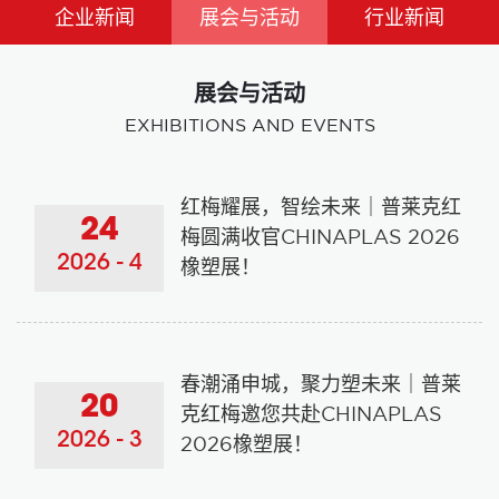
企业新闻
展会与活动
行业新闻
展会与活动
EXHIBITIONS AND EVENTS
红梅耀展，智绘未来｜普莱克红
24
梅圆满收官CHINAPLAS 2026
2026 - 4
橡塑展！
春潮涌申城，聚力塑未来｜普莱
20
克红梅邀您共赴CHINAPLAS
2026 - 3
2026橡塑展！