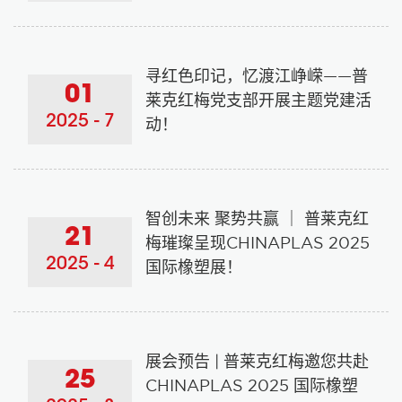
寻红色印记，忆渡江峥嵘——普
01
莱克红梅党支部开展主题党建活
2025 - 7
动！
智创未来 聚势共赢 ｜ 普莱克红
21
梅璀璨呈现CHINAPLAS 2025
2025 - 4
国际橡塑展！
展会预告 | 普莱克红梅邀您共赴
25
CHINAPLAS 2025 国际橡塑