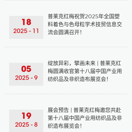
普莱克红梅祝贺2025年全国塑
18
料着色与色母粒学术技贸信息交
2025 - 11
流会圆满召开！
绽放异彩，擘画未来 | 普莱克红
05
梅圆满收官第十八届中国产业用
2025 - 9
纺织品及非织造布展览会！
展会预告 | 普莱克红梅邀您共赴
19
第十八届中国产业用纺织品及非
2025 - 8
织造布展览会！