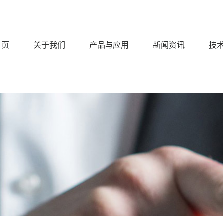
 页
关于我们
产品与应用
新闻资讯
技