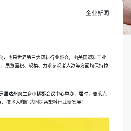
企业新闻
览会，也是世界第三大塑料行业盛会，由美国塑料工业
展商、展览面积、规模、力求参观者人数等方面均保持稳
日在佛罗里达州奥兰多市橘郡会议中心举办，届时，普莱克
精英、技术大咖们共同探索塑料行业新发展！