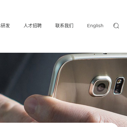

术研发
人才招聘
联系我们
English