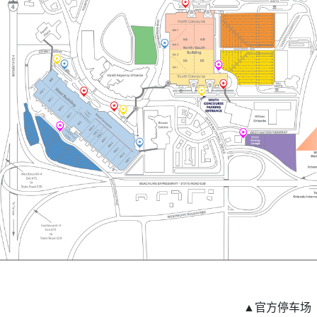
▲官方停车场